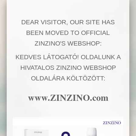
DEAR VISITOR, OUR SITE HAS
BEEN MOVED TO OFFICIAL
ZINZINO'S WEBSHOP:
Kezdőlap
/
Termékek
/ BalanceOil
Orange/Lemon/Mint, 300 ml
KEDVES LÁTOGATÓ! OLDALUNK A
HIVATALOS ZINZINO WEBSHOP
OLDALÁRA KÖLTÖZÖTT:
www.ZINZINO.com